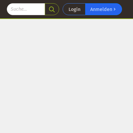
Login
Anmelden