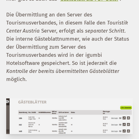
Die Übermittlung an den Server des
Tourismusverbandes, in diesem Falle den
Touristik
Center Austria
Server, erfolgt als
separater Schritt
.
Die interne Gästeblattnummer, wie auch der Status
der Übermittlung zum Server des
Tourismusverbandes wird in der igumbi
Hotelsoftware gespeichert. So ist jederzeit die
Kontrolle der bereits übermittelten Gästeblätter
möglich.