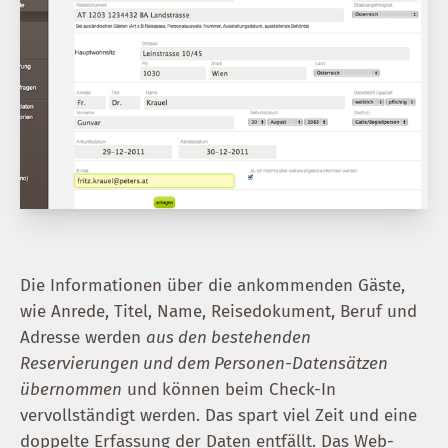
Die Informationen über die ankommenden Gäste,
wie Anrede, Titel, Name, Reisedokument, Beruf und
Adresse werden
aus den bestehenden
Reservierungen und dem Personen-Datensätzen
übernommen
und können beim Check-In
vervollständigt werden. Das spart viel Zeit und eine
doppelte Erfassung der Daten entfällt. Das Web-