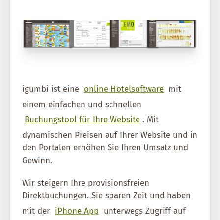
igumbi ist eine
online Hotelsoftware
mit
einem einfachen und schnellen
Buchungstool für Ihre Website
. Mit
dynamischen Preisen auf Ihrer Website und in
den Portalen erhöhen Sie Ihren Umsatz und
Gewinn.
Wir steigern Ihre provisionsfreien
Direktbuchungen. Sie sparen Zeit und haben
mit der
iPhone App
unterwegs Zugriff auf