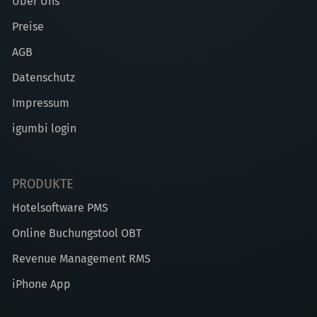
Über Uns
Preise
AGB
Datenschutz
Impressum
igumbi login
PRODUKTE
Hotelsoftware PMS
Online Buchungstool OBT
Revenue Management RMS
iPhone App