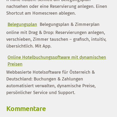
nachsehen oder eine Reservierung anlegen. Einen
Shortcut am Homescreen ablegen.
Belegungsplan
Belegungsplan & Zimmerplan
online mit Drag & Drop: Reservierungen anlegen,
verschieben, Zimmer tauschen – grafisch, intuitiv,
übersichtlich. Mit App.
Online Hotelbuchungssoftware mit dynamischen
Preisen
Webbasierte Hotelsoftware für Österreich &
Deutschland: Buchungen & Zahlungen
automatisiert verwalten, dynamische Preise,
persönlicher Service und Support.
Kommentare