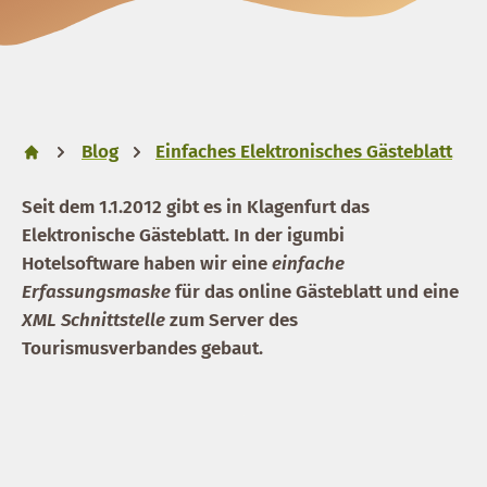
Blog
Einfaches Elektronisches Gästeblatt
Seit dem 1.1.2012 gibt es in Klagenfurt das
Elektronische Gästeblatt. In der igumbi
Hotelsoftware haben wir eine
einfache
Erfassungsmaske
für das online Gästeblatt und eine
XML Schnittstelle
zum Server des
Tourismusverbandes gebaut.