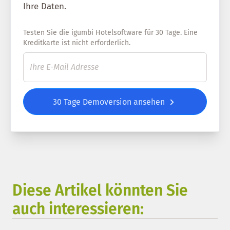
Ihre Daten.
Testen Sie die igumbi Hotelsoftware für 30 Tage. Eine
Kreditkarte ist nicht erforderlich.
30 Tage Demoversion ansehen
Diese Artikel könnten Sie
auch interessieren: