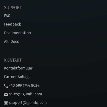
SUPPORT
FAQ
Feedback
Dokumentation
API Docs
KONTAKT
Kontaktformular
Partner Anfrage
+43 699 1744 8624
sales@igumbi.com
support@igumbi.com