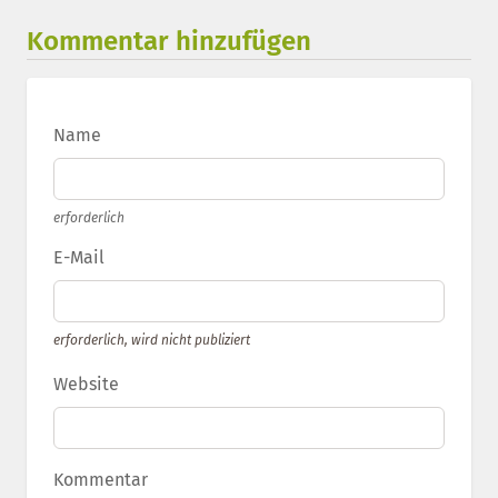
Kommentar hinzufügen
Name
erforderlich
E-Mail
erforderlich, wird nicht publiziert
Website
Kommentar