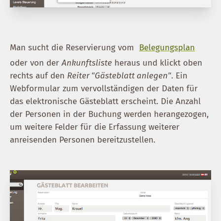
Man sucht die Reservierung vom
Belegungsplan
oder von der
Ankunftsliste
heraus und klickt oben
rechts auf den
Reiter "Gästeblatt anlegen"
. Ein
Webformular zum vervollständigen der Daten für
das elektronische Gästeblatt erscheint. Die Anzahl
der Personen in der Buchung werden herangezogen,
um weitere Felder für die Erfassung weiterer
anreisenden Personen bereitzustellen.