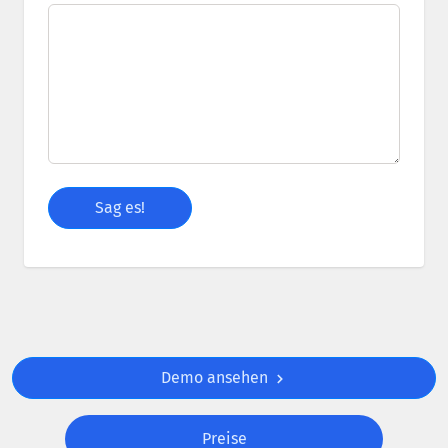
Demo ansehen
Preise