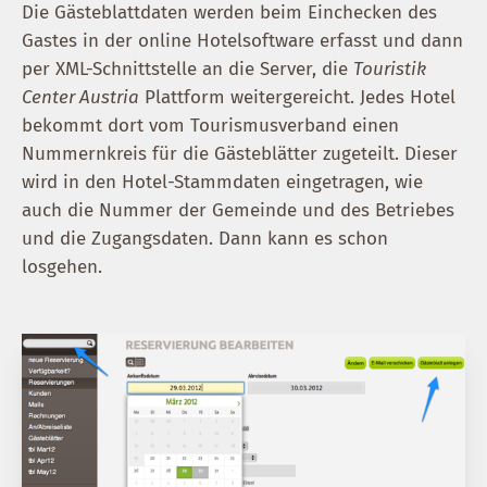
Die Gästeblattdaten werden beim Einchecken des
Gastes in der online Hotelsoftware erfasst und dann
per XML-Schnittstelle an die Server, die
Touristik
Center Austria
Plattform weitergereicht. Jedes Hotel
bekommt dort vom Tourismusverband einen
Nummernkreis für die Gästeblätter zugeteilt. Dieser
wird in den Hotel-Stammdaten eingetragen, wie
auch die Nummer der Gemeinde und des Betriebes
und die Zugangsdaten. Dann kann es schon
losgehen.