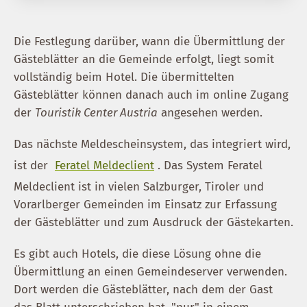
Die Festlegung darüber, wann die Übermittlung der
Gästeblätter an die Gemeinde erfolgt, liegt somit
vollständig beim Hotel. Die übermittelten
Gästeblätter können danach auch im online Zugang
der
Touristik Center Austria
angesehen werden.
Das nächste Meldescheinsystem, das integriert wird,
ist der
Feratel Meldeclient
. Das System Feratel
Meldeclient ist in vielen Salzburger, Tiroler und
Vorarlberger Gemeinden im Einsatz zur Erfassung
der Gästeblätter und zum Ausdruck der Gästekarten.
Es gibt auch Hotels, die diese Lösung ohne die
Übermittlung an einen Gemeindeserver verwenden.
Dort werden die Gästeblätter, nach dem der Gast