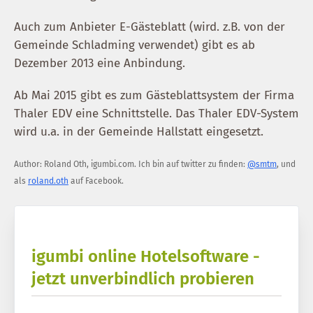
Auch zum Anbieter E-Gästeblatt (wird. z.B. von der
Gemeinde Schladming verwendet) gibt es ab
Dezember 2013 eine Anbindung.
Ab Mai 2015 gibt es zum Gästeblattsystem der Firma
Thaler EDV eine Schnittstelle. Das Thaler EDV-System
wird u.a. in der Gemeinde Hallstatt eingesetzt.
Author:
Roland Oth
,
igumbi.com
.
Ich bin auf twitter zu finden:
@smtm
, und
als
roland.oth
auf Facebook.
igumbi online Hotelsoftware -
jetzt unverbindlich probieren