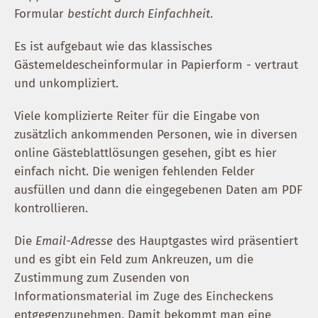
Formular
besticht durch Einfachheit
.
Es ist aufgebaut wie das klassisches
Gästemeldescheinformular in Papierform - vertraut
und unkompliziert.
Viele komplizierte Reiter für die Eingabe von
zusätzlich ankommenden Personen, wie in diversen
online Gästeblattlösungen gesehen, gibt es hier
einfach nicht. Die wenigen fehlenden Felder
ausfüllen und dann die eingegebenen Daten am PDF
kontrollieren.
Die
Email-Adresse
des Hauptgastes wird präsentiert
und es gibt ein Feld zum Ankreuzen, um die
Zustimmung zum Zusenden von
Informationsmaterial im Zuge des Eincheckens
entgegenzunehmen. Damit bekommt man eine