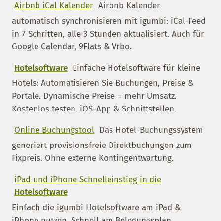
Airbnb iCal Kalender
Airbnb Kalender
automatisch synchronisieren mit igumbi: iCal-Feed
in 7 Schritten, alle 3 Stunden aktualisiert. Auch für
Google Calendar, 9Flats & Vrbo.
Hotelsoftware
Einfache Hotelsoftware für kleine
Hotels: Automatisieren Sie Buchungen, Preise &
Portale. Dynamische Preise = mehr Umsatz.
Kostenlos testen. iOS-App & Schnittstellen.
Online Buchungstool
Das Hotel-Buchungssystem
generiert provisionsfreie Direktbuchungen zum
Fixpreis. Ohne externe Kontingentwartung.
iPad und iPhone Schnelleinstieg in die
Hotelsoftware
Einfach die igumbi Hotelsoftware am iPad &
iPhone nutzen. Schnell am Belegungsplan