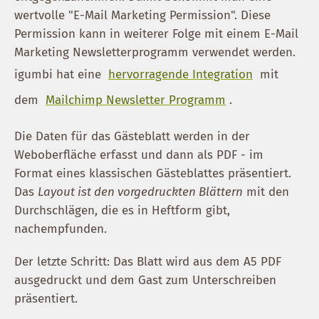
wertvolle "E-Mail Marketing Permission". Diese
Permission kann in weiterer Folge mit einem E-Mail
Marketing Newsletterprogramm verwendet werden.
igumbi hat eine
hervorragende Integration
mit
dem
Mailchimp Newsletter Programm
.
Die Daten für das Gästeblatt werden in der
Weboberfläche erfasst und dann als PDF - im
Format eines klassischen Gästeblattes präsentiert.
Das
Layout ist den vorgedruckten Blättern
mit den
Durchschlägen, die es in Heftform gibt,
nachempfunden.
Der letzte Schritt: Das Blatt wird aus dem A5 PDF
ausgedruckt und dem Gast zum Unterschreiben
präsentiert.