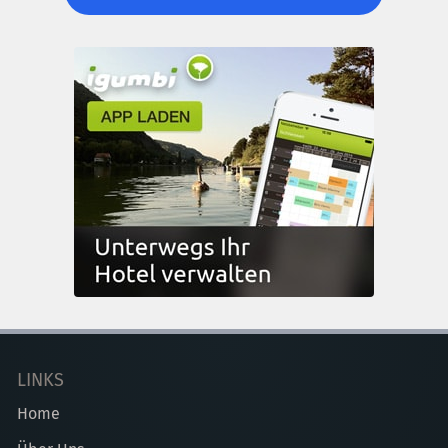
LINKS
Home