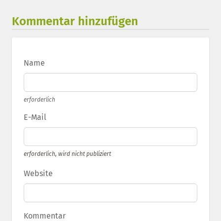
Kommentar hinzufügen
Name
erforderlich
E-Mail
erforderlich, wird nicht publiziert
Website
Kommentar