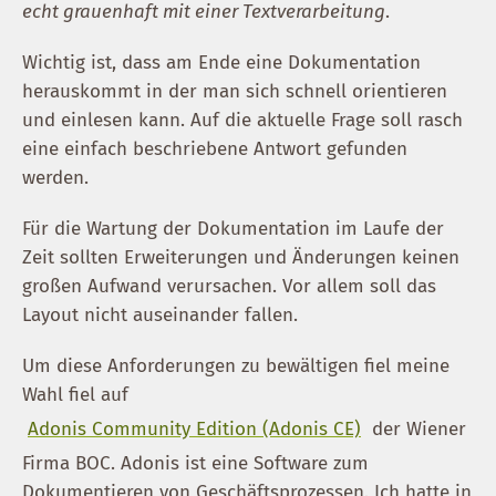
echt grauenhaft mit einer Textverarbeitung
.
Wichtig ist, dass am Ende eine Dokumentation
herauskommt in der man sich schnell orientieren
und einlesen kann. Auf die aktuelle Frage soll rasch
eine einfach beschriebene Antwort gefunden
werden.
Für die Wartung der Dokumentation im Laufe der
Zeit sollten Erweiterungen und Änderungen keinen
großen Aufwand verursachen. Vor allem soll das
Layout nicht auseinander fallen.
Um diese Anforderungen zu bewältigen fiel meine
Wahl fiel auf
Adonis Community Edition (Adonis CE)
der Wiener
Firma BOC. Adonis ist eine Software zum
Dokumentieren von Geschäftsprozessen. Ich hatte in