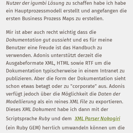
Nutzer der igumbi Lösung
zu schaffen habe ich habe
ein Hauptprozessmodell erstellt und angefangen die
ersten Business Prozess Maps zu erstellen.
Mir ist aber auch recht wichtig dass die
Dokumentation gut aussieht
und es für meine
Benutzer eine Freude ist das Handbuch zu
verwenden. Adonis unterstützt derzeit die
Ausgabeformate XML, HTML sowie RTF um die
Dokumentation typischerweise in einem Intranet zu
publizieren. Aber die Form der Dokumentation sieht
schon etwas betagt oder zu "corporate" aus. Adonis
verfügt jedoch über die Möglichkeit die
Daten der
Modellierung
als ein reines
XML File
zu exportieren.
Dieses
XML Dokument
habe ich dann mit der
Scriptsprache
Ruby
und dem
XML Parser Nokogiri
(ein Ruby GEM) herrlich umwandeln können um die