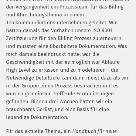
der Vergangenheit ein Prozessteam für das Billing
und Abrechnungsthema in einem
Telekommunikationsunternehmen geleitet. Wir
hatten damals das Vorhaben unsere ISO 9001
Zertifizierung für den Billing Prozess zu erneuern,
und mussten eine übarbeitete Dokumentation. Was
mich damals beeindruckt hatte, war die
Geschwindigkeit mit der es möglich war Abläufe
High Level zu erfassen und zu modellieren - die
Notwendige Detailtiefe kam dann meist dazu als wir
in der Gruppe einen Prozess besprachen und es
wurden gemeinsam treffende Formulierungen
gefunden. Binnen drei Wochen hatten wir ein
brauchbares Gerüst, und eine Basis für eine
lebendige Dokumentation.
Für das aktuelle Thema, ein
Handbuch für neue