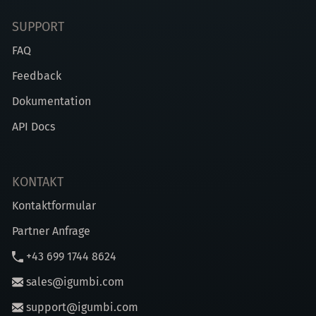
SUPPORT
FAQ
Feedback
Dokumentation
API Docs
KONTAKT
Kontaktformular
Partner Anfrage
+43 699 1744 8624
sales@igumbi.com
support@igumbi.com