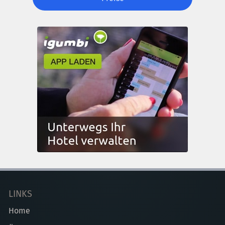
LINKS
Home