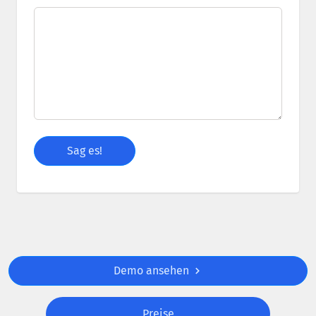
Demo ansehen
Preise