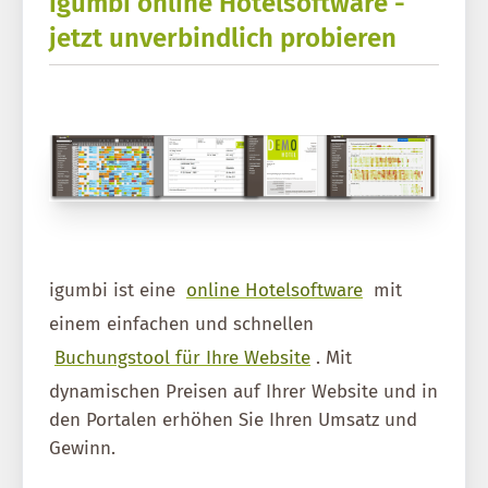
igumbi online Hotelsoftware -
jetzt unverbindlich probieren
igumbi ist eine
online Hotelsoftware
mit
einem einfachen und schnellen
Buchungstool für Ihre Website
. Mit
dynamischen Preisen auf Ihrer Website und in
den Portalen erhöhen Sie Ihren Umsatz und
Gewinn.