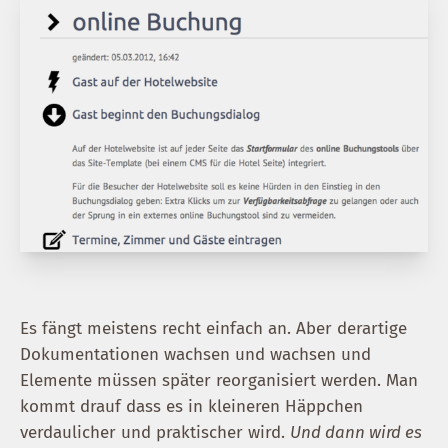
Es fängt meistens recht einfach an. Aber derartige
Dokumentationen wachsen und wachsen und
Elemente müssen später reorganisiert werden. Man
kommt drauf dass es in kleineren Häppchen
verdaulicher und praktischer wird.
Und dann wird es