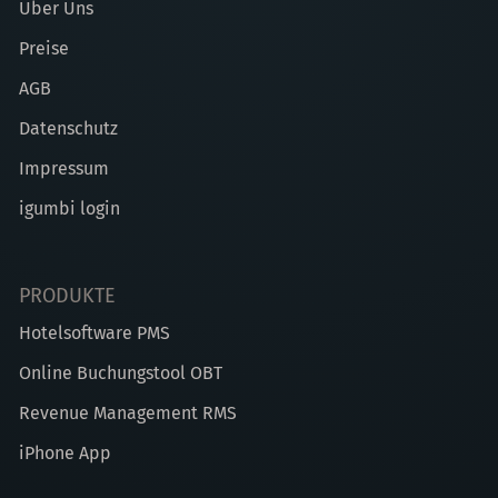
Über Uns
Preise
AGB
Datenschutz
Impressum
igumbi login
PRODUKTE
Hotelsoftware PMS
Online Buchungstool OBT
Revenue Management RMS
iPhone App