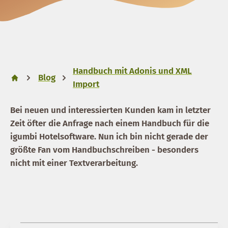
Handbuch mit Adonis und XML
Blog
Import
Bei neuen und interessierten Kunden kam in letzter
Zeit öfter die Anfrage nach einem Handbuch für die
igumbi Hotelsoftware. Nun ich bin nicht gerade der
größte Fan vom Handbuchschreiben - besonders
nicht mit einer Textverarbeitung.