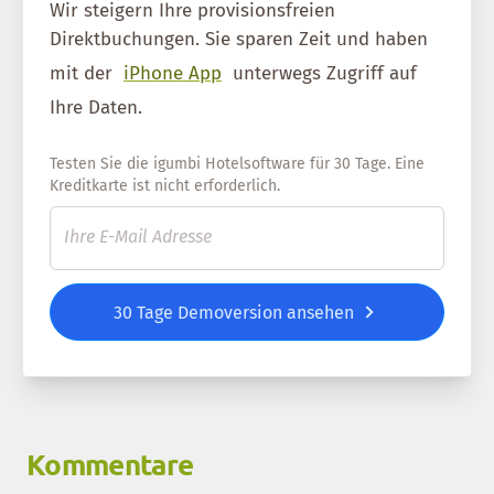
Wir steigern Ihre provisionsfreien
Direktbuchungen. Sie sparen Zeit und haben
mit der
iPhone App
unterwegs Zugriff auf
Ihre Daten.
Testen Sie die igumbi Hotelsoftware für 30 Tage. Eine
Kreditkarte ist nicht erforderlich.
30 Tage Demoversion ansehen
Kommentare