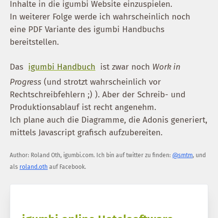
Inhalte in die igumbi Website einzuspielen.
In weiterer Folge werde ich wahrscheinlich noch
eine PDF Variante des igumbi Handbuchs
bereitstellen.
Das
igumbi Handbuch
ist zwar noch
Work in
Progress
(und strotzt wahrscheinlich vor
Rechtschreibfehlern ;) ). Aber der Schreib- und
Produktionsablauf ist recht angenehm.
Ich plane auch die Diagramme, die Adonis generiert,
mittels Javascript grafisch aufzubereiten.
Author:
Roland Oth
,
igumbi.com
.
Ich bin auf twitter zu finden:
@smtm
, und
als
roland.oth
auf Facebook.