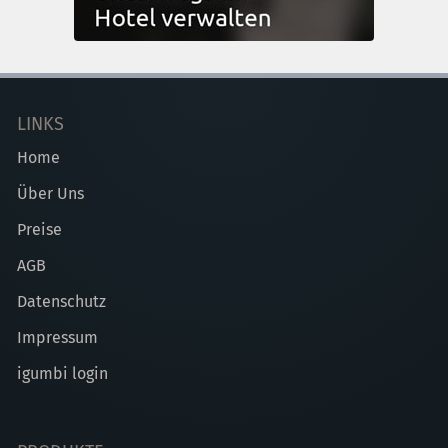
LINKS
Home
Über Uns
Preise
AGB
Datenschutz
Impressum
igumbi login