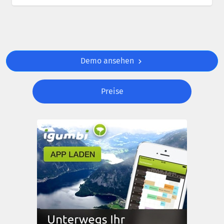
Demo ansehen
Preise