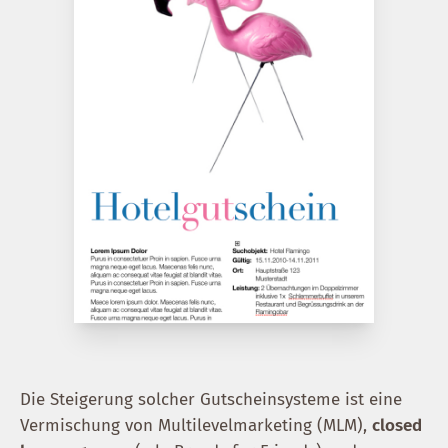
Die Steigerung solcher Gutscheinsysteme ist eine
Vermischung von Multilevelmarketing (MLM),
closed