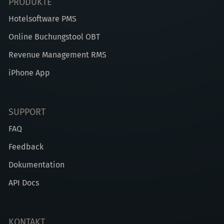
PRODUKTE
Hotelsoftware PMS
Online Buchungstool OBT
Revenue Management RMS
iPhone App
SUPPORT
FAQ
Feedback
Dokumentation
API Docs
KONTAKT