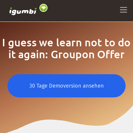
I guess we learn not to do
it again: Groupon Offer
30 Tage Demoversion ansehen