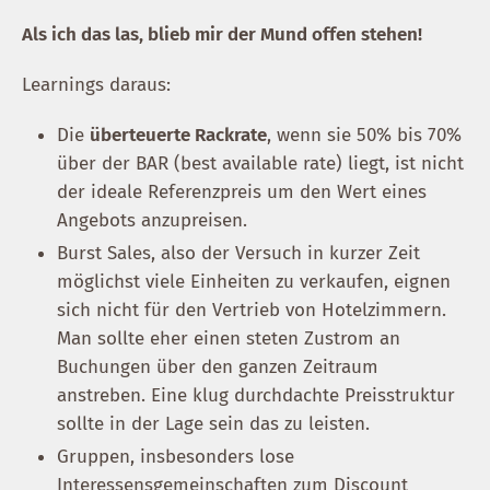
Als ich das las, blieb mir der Mund offen stehen!
Learnings daraus:
Die
überteuerte Rackrate
, wenn sie 50% bis 70%
über der BAR (best available rate) liegt, ist nicht
der ideale Referenzpreis um den Wert eines
Angebots anzupreisen.
Burst Sales, also der Versuch in kurzer Zeit
möglichst viele Einheiten zu verkaufen, eignen
sich nicht für den Vertrieb von Hotelzimmern.
Man sollte eher einen steten Zustrom an
Buchungen über den ganzen Zeitraum
anstreben. Eine klug durchdachte Preisstruktur
sollte in der Lage sein das zu leisten.
Gruppen, insbesonders lose
Interessensgemeinschaften zum Discount