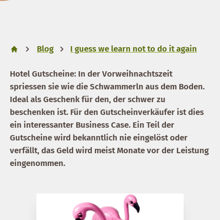
Blog
I guess we learn not to do it again
Hotel Gutscheine: In der Vorweihnachtszeit
spriessen sie wie die Schwammerln aus dem Boden.
Ideal als Geschenk für den, der schwer zu
beschenken ist. Für den Gutscheinverkäufer ist dies
ein interessanter Business Case. Ein Teil der
Gutscheine wird bekanntlich nie eingelöst oder
verfällt, das Geld wird meist Monate vor der Leistung
eingenommen.