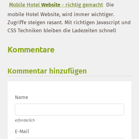
Mobile Hotel
Website
- richtig gemacht
Die
mobile Hotel Website, wird immer wichtiger.
Zugriffe steigen rasant. Mit richtigen Javascript und
CSS Techniken bleiben die Ladezeiten schnell
Kommentare
Kommentar hinzufügen
Name
erforderlich
E-Mail