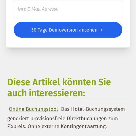
30 Tage Demoversion ansehen
Diese Artikel könnten Sie
auch interessieren:
Online Buchungstool
Das Hotel-Buchungssystem
generiert provisionsfreie Direktbuchungen zum
Fixpreis. Ohne externe Kontingentwartung.