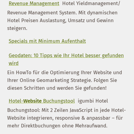
Revenue Management
Hotel Yieldmanagement/
Revenue Management System. Mit dynamischen
Hotel Preisen Auslastung, Umsatz und Gewinn
steigern.
Specials mit Minimum Aufenthalt
Geodaten: 10 Tipps wie Ihr Hotel besser gefunden
wird
Ein HowTo für die Optimierung Ihrer Website und
Ihrer Online Geomarketing Strategie. Folgen Sie
diesen Schritten und werden Sie gefunden!
Hotel-
Website
Buchungstool
igumbi Hotel
Buchungstool: Mit 2 Zeilen JavaScript in jede Hotel-
Website integrieren, responsive & anpassbar – für
mehr Direktbuchungen ohne Mehraufwand.