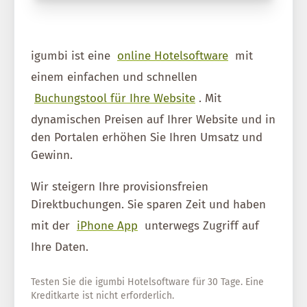
igumbi ist eine
online Hotelsoftware
mit
einem einfachen und schnellen
Buchungstool für Ihre Website
. Mit
dynamischen Preisen auf Ihrer Website und in
den Portalen erhöhen Sie Ihren Umsatz und
Gewinn.
Wir steigern Ihre provisionsfreien
Direktbuchungen. Sie sparen Zeit und haben
mit der
iPhone App
unterwegs Zugriff auf
Ihre Daten.
Testen Sie die igumbi Hotelsoftware für 30 Tage. Eine
Kreditkarte ist nicht erforderlich.