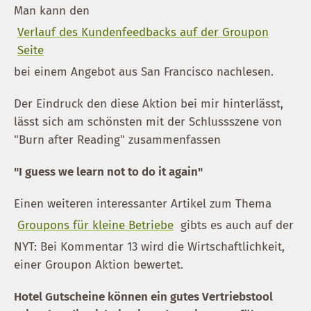
Man kann den
Verlauf des Kundenfeedbacks auf der Groupon
Seite
bei einem Angebot aus San Francisco nachlesen.
Der Eindruck den diese Aktion bei mir hinterlässt,
lässt sich am schönsten mit der Schlussszene von
"Burn after Reading" zusammenfassen
"I guess we learn not to do it again"
Einen weiteren interessanter Artikel zum Thema
Groupons für kleine Betriebe
gibts es auch auf der
NYT: Bei Kommentar 13 wird die Wirtschaftlichkeit,
einer Groupon Aktion bewertet.
Hotel Gutscheine können ein gutes Vertriebstool