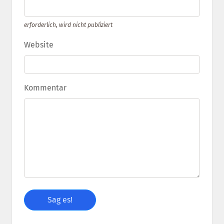
erforderlich, wird nicht publiziert
Website
Kommentar