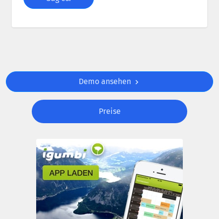
Demo ansehen
Preise