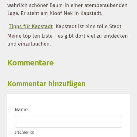
wahrlich schöner Baum in einer atemberaubenden
Lage. Er steht am Kloof Nek in Kapstadt.
Tipps für Kapstadt
Kapstadt ist eine tolle Stadt.
Meine top ten Liste - es gibt dort viel zu entdecken
und einzutauchen.
Kommentare
Kommentar hinzufügen
Name
erforderlich