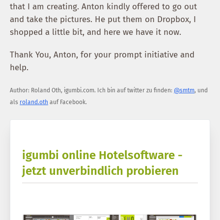
that I am creating. Anton kindly offered to go out
and take the pictures. He put them on Dropbox, I
shopped a little bit, and here we have it now.
Thank You, Anton, for your prompt initiative and
help.
Author:
Roland Oth
,
igumbi.com
.
Ich bin auf twitter zu finden:
@smtm
, und
als
roland.oth
auf Facebook.
igumbi online Hotelsoftware -
jetzt unverbindlich probieren