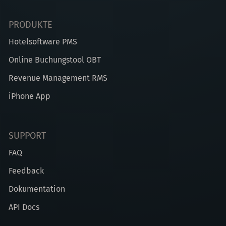
PRODUKTE
Hotelsoftware PMS
Online Buchungstool OBT
Revenue Management RMS
iPhone App
SUPPORT
FAQ
Feedback
Dokumentation
API Docs