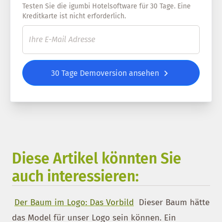
Testen Sie die igumbi Hotelsoftware für 30 Tage. Eine
Kreditkarte ist nicht erforderlich.
30 Tage Demoversion ansehen
Diese Artikel könnten Sie
auch interessieren:
Der Baum im Logo: Das Vorbild
Dieser Baum hätte
das Model für unser Logo sein können. Ein