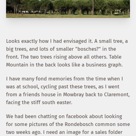
Looks exactly how I had envisaged it. A small tree, a
big trees, and lots of smaller "bosches?" in the
front. The two trees rising above all others. Table
Mountain in the back looks like a business graph.
I have many fond memories from the time when I
was at school, cycling past these trees, as I went
from a friends house in Mowbray back to Claremont,
facing the stiff south easter.
We had been chatting on facebook about looking
for some pictures of the Rondebosch common some
two weeks ago. I need an image for a sales folder