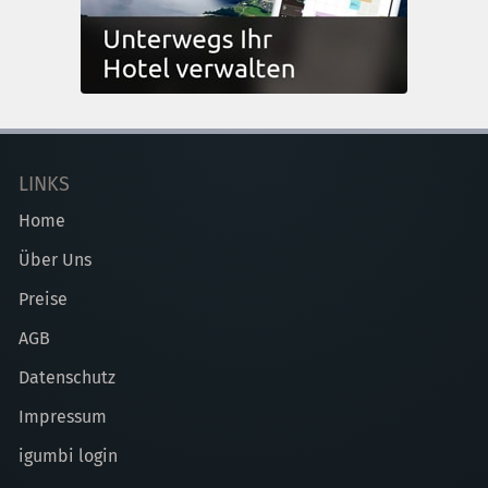
LINKS
Home
Über Uns
Preise
AGB
Datenschutz
Impressum
igumbi login