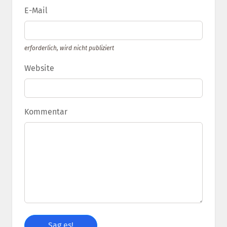
E-Mail
erforderlich, wird nicht publiziert
Website
Kommentar