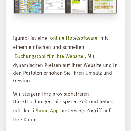
igumbi ist eine
online Hotelsoftware
mit
einem einfachen und schnellen
Buchungstool für Ihre Website
. Mit
dynamischen Preisen auf Ihrer Website und in
den Portalen erhöhen Sie Ihren Umsatz und
Gewinn.
Wir steigern Ihre provisionsfreien
Direktbuchungen. Sie sparen Zeit und haben
mit der
iPhone App
unterwegs Zugriff auf
Ihre Daten.