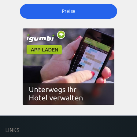
Preise
LINKS