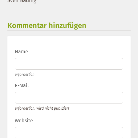
Sven Bading
Kommentar hinzufügen
Name
erforderlich
E-Mail
erforderlich, wird nicht publiziert
Website