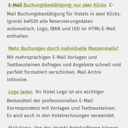
E-Mail
Buchungsbestätigung: nur zwei Klicks
E-
Mail Buchungsbestätigung für Hotels in zwei Klicks:
igumbi befüllt alle Reservierungsdaten
automatisch. Logo, IBAN und UID im HTML-E-Mail
enthalten.
Mehr Buchungen durch individuelle Massenmails?
Mit mehrsprachigen E-Mail Vorlagen und
Textbausteinen Anfragen und Angebote schnell und
perfekt formatiert verschicken. Mail Archiv
inklusive.
Logo laden
Ihr Hotel Logo ist ein wichtiger
Bestandteil der professioniellen E-Mail
Korrespondenz mit Vorlagen und Textbausteinen.
Es wird auch in den Hotelrechnungen verwendet.
Mailchimp
Von der igumbi Hotelsoftware können