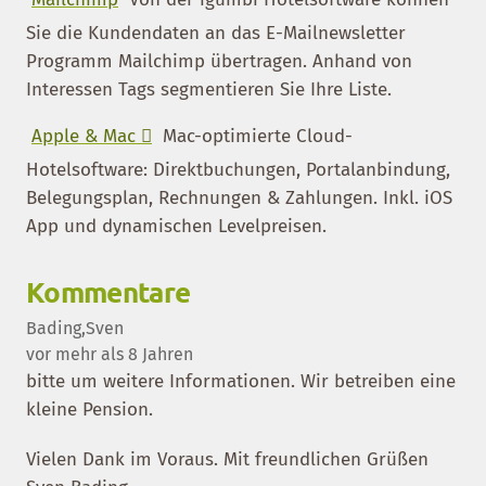
Sie die Kundendaten an das E-Mailnewsletter
Programm Mailchimp übertragen. Anhand von
Interessen Tags segmentieren Sie Ihre Liste.
Apple & Mac 
Mac-optimierte Cloud-
Hotelsoftware: Direktbuchungen, Portalanbindung,
Belegungsplan, Rechnungen & Zahlungen. Inkl. iOS
App und dynamischen Levelpreisen.
Kommentare
Bading,Sven
vor mehr als 8 Jahren
bitte um weitere Informationen. Wir betreiben eine
kleine Pension.
Vielen Dank im Voraus. Mit freundlichen Grüßen