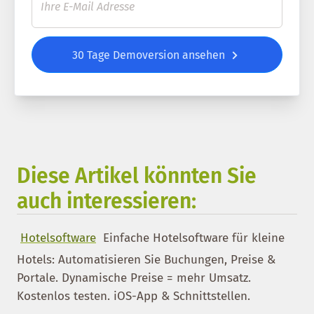
30 Tage Demoversion ansehen
Diese Artikel könnten Sie
auch interessieren:
Hotelsoftware
Einfache Hotelsoftware für kleine
Hotels: Automatisieren Sie Buchungen, Preise &
Portale. Dynamische Preise = mehr Umsatz.
Kostenlos testen. iOS-App & Schnittstellen.