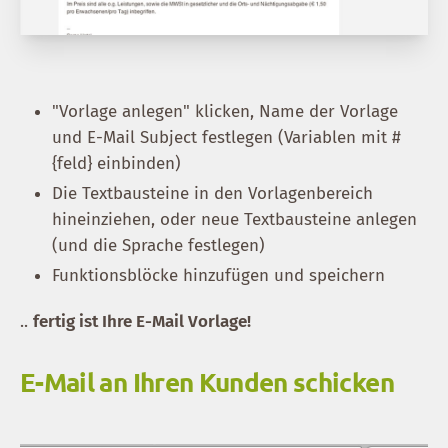
"Vorlage anlegen" klicken, Name der Vorlage
und E-Mail Subject festlegen (Variablen mit #
{feld} einbinden)
Die Textbausteine in den Vorlagenbereich
hineinziehen, oder neue Textbausteine anlegen
(und die Sprache festlegen)
Funktionsblöcke hinzufügen und speichern
..
fertig ist Ihre E-Mail Vorlage!
E-Mail an Ihren Kunden schicken