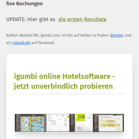
fixe Buchungen
UPDATE: Hier gibt es
die ersten Resultate
Author:
Roland Oth
,
igumbi.com
.
Ich bin auf twitter zu finden:
@smtm
, und
als
roland.oth
auf Facebook.
igumbi online Hotelsoftware -
jetzt unverbindlich probieren