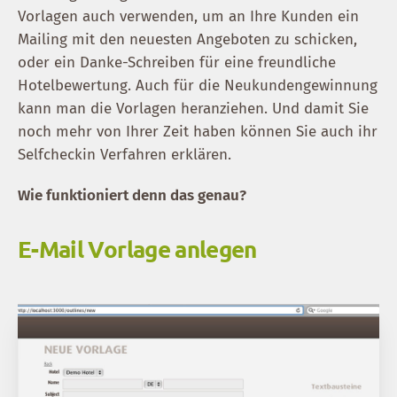
Vorlagen auch verwenden, um an Ihre Kunden ein
Mailing mit den neuesten Angeboten zu schicken,
oder ein Danke-Schreiben für eine freundliche
Hotelbewertung. Auch für die Neukundengewinnung
kann man die Vorlagen heranziehen. Und damit Sie
noch mehr von Ihrer Zeit haben können Sie auch ihr
Selfcheckin Verfahren erklären.
Wie funktioniert denn das genau?
E-Mail Vorlage anlegen