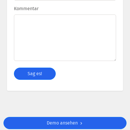
Kommentar
Demo ansehen