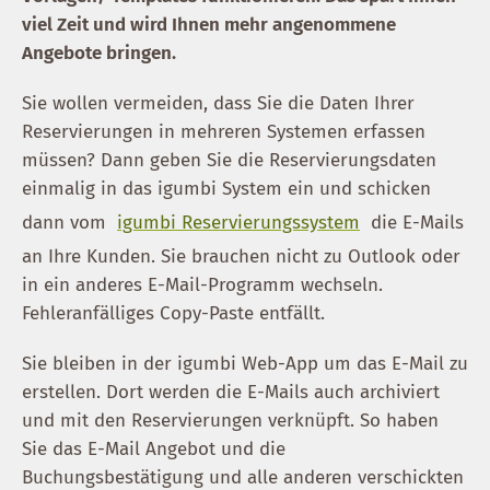
viel Zeit und wird Ihnen mehr angenommene
Angebote bringen.
Sie wollen vermeiden, dass Sie die Daten Ihrer
Reservierungen in mehreren Systemen erfassen
müssen? Dann geben Sie die Reservierungsdaten
einmalig in das igumbi System ein und schicken
dann vom
igumbi Reservierungssystem
die E-Mails
an Ihre Kunden. Sie brauchen nicht zu Outlook oder
in ein anderes E-Mail-Programm wechseln.
Fehleranfälliges Copy-Paste entfällt.
Sie bleiben in der igumbi Web-App um das E-Mail zu
erstellen. Dort werden die E-Mails auch archiviert
und mit den Reservierungen verknüpft. So haben
Sie das E-Mail Angebot und die
Buchungsbestätigung und alle anderen verschickten