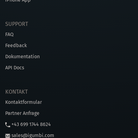
SUPPORT
FAQ
Feedback
Dokumentation
API Docs
KONTAKT
Kontaktformular
Partner Anfrage
+43 699 1744 8624
sales@igumbi.com