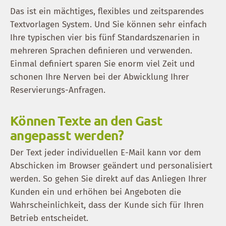
Das ist ein mächtiges, flexibles und zeitsparendes
Textvorlagen System. Und Sie können sehr einfach
Ihre typischen vier bis fünf Standardszenarien in
mehreren Sprachen definieren und verwenden.
Einmal definiert sparen Sie enorm viel Zeit und
schonen Ihre Nerven bei der Abwicklung Ihrer
Reservierungs-Anfragen.
Können Texte an den Gast
angepasst werden?
Der Text jeder individuellen E-Mail kann vor dem
Abschicken im Browser geändert und personalisiert
werden. So gehen Sie direkt auf das Anliegen Ihrer
Kunden ein und erhöhen bei Angeboten die
Wahrscheinlichkeit, dass der Kunde sich für Ihren
Betrieb entscheidet.