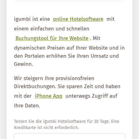
igumbi ist eine
online Hotelsoftware
mit
einem einfachen und schnellen
Buchungstool für Ihre Website
. Mit
dynamischen Preisen auf Ihrer Website und in
den Portalen erhöhen Sie Ihren Umsatz und
Gewinn.
Wir steigern Ihre provisionsfreien
Direktbuchungen. Sie sparen Zeit und haben
mit der
iPhone App
unterwegs Zugriff auf
Ihre Daten.
Testen Sie die igumbi Hotelsoftware für 30 Tage. Eine
Kreditkarte ist nicht erforderlich.