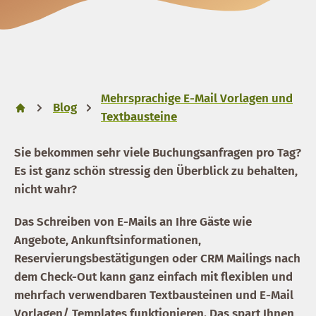
Mehrsprachige E-Mail Vorlagen und
Blog
Textbausteine
Sie bekommen sehr viele Buchungsanfragen pro Tag?
Es ist ganz schön stressig den Überblick zu behalten,
nicht wahr?
Das Schreiben von E-Mails an Ihre Gäste wie
Angebote, Ankunftsinformationen,
Reservierungsbestätigungen oder CRM Mailings nach
dem Check-Out kann ganz einfach mit flexiblen und
mehrfach verwendbaren Textbausteinen und E-Mail
Vorlagen/ Templates funktionieren. Das spart Ihnen