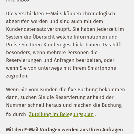
Die verschickten E-Mails können chronologisch
abgerufen werden und sind auch mit dem
Kundendatensatz verknüpft. Sie haben jederzeit im
System die Übersicht welche Informationen und
Preise Sie Ihren Kunden geschickt haben. Das hilft
besonders, wenn mehrere Personen die
Reservierungen und Anfragen bearbeiten, oder
wenn Sie von unterwegs mit Ihrem Smartphone
zugreifen.
Wenn Sie vom Kunden die fixe Buchung bekommen
dann, suchen Sie die Reservierung anhand der
Nummer schnell heraus und machen die Buchung
fix durch
Zuteilung im Belegungsplan
.
Mit den E-Mail Vorlagen werden aus Ihren Anfragen