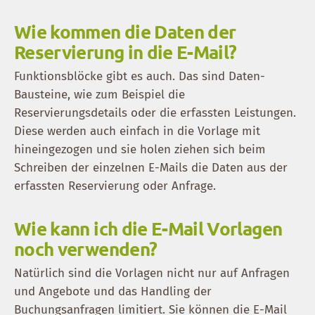
Wie kommen die Daten der
Reservierung in die E-Mail?
Funktionsblöcke gibt es auch. Das sind Daten-
Bausteine, wie zum Beispiel die
Reservierungsdetails oder die erfassten Leistungen.
Diese werden auch einfach in die Vorlage mit
hineingezogen und sie holen ziehen sich beim
Schreiben der einzelnen E-Mails die Daten aus der
erfassten Reservierung oder Anfrage.
Wie kann ich die E-Mail Vorlagen
noch verwenden?
Natürlich sind die Vorlagen nicht nur auf Anfragen
und Angebote und das Handling der
Buchungsanfragen limitiert. Sie können die E-Mail