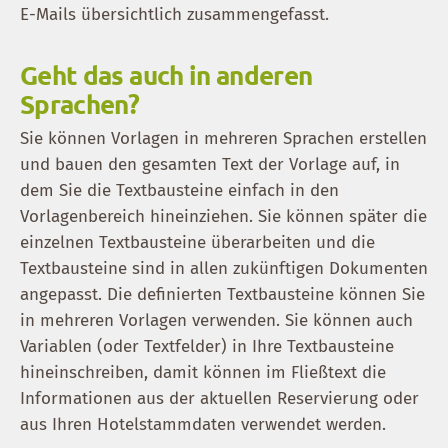
E-Mails übersichtlich zusammengefasst.
Geht das auch in anderen
Sprachen?
Sie können Vorlagen in mehreren Sprachen erstellen
und bauen den gesamten Text der Vorlage auf, in
dem Sie die Textbausteine einfach in den
Vorlagenbereich hineinziehen. Sie können später die
einzelnen Textbausteine überarbeiten und die
Textbausteine sind in allen zukünftigen Dokumenten
angepasst. Die definierten Textbausteine können Sie
in mehreren Vorlagen verwenden. Sie können auch
Variablen (oder Textfelder) in Ihre Textbausteine
hineinschreiben, damit können im Fließtext die
Informationen aus der aktuellen Reservierung oder
aus Ihren Hotelstammdaten verwendet werden.