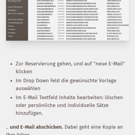
Zur Reservierung gehen, und auf "neue E-Mail"
klicken
Im Drop Down Feld die gewünschte Vorlage
auswählen
Im E-Mail Textfeld Inhalte bearbeiten: löschen
oder persönliche und individuelle Sätze
hinzufügen.
..
und E-Mail abschicken.
Dabei geht eine Kopie an
Ihre Inbox.