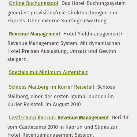
Online Buchungstool
Das Hotel-Buchungssystem
generiert provisionsfreie Direktbuchungen zum
Fixpreis. Ohne externe Kontingentwartung.
Revenue Management
Hotel Yieldmanagement/
Revenue Management System. Mit dynamischen
Hotel Preisen Auslastung, Umsatz und Gewinn
steigern.
Specials mit Minimum Aufenthalt
Schloss Mailberg im Kurier Reiseteil
Schloss
Mailberg, einer der ersten igumbi Kunden im
Kurier Reiseteil im August 2010
Castlecamp Kaprun:
Revenue Management
Bericht
vom Castlecamp 2010 in Kaprun und Slides zur
Hotel-Revenuemanagement Session.