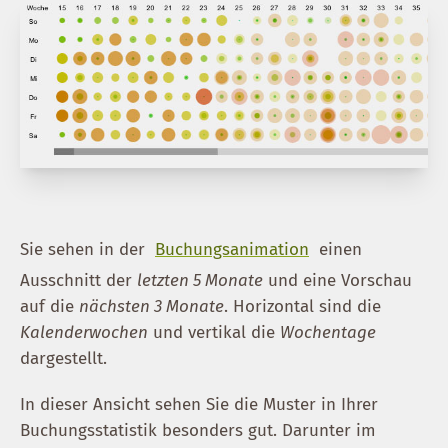
Sie sehen in der
Buchungsanimation
einen
Ausschnitt der
letzten 5 Monate
und eine Vorschau
auf die
nächsten 3 Monate
. Horizontal sind die
Kalenderwochen
und vertikal die
Wochentage
dargestellt.
In dieser Ansicht sehen Sie die Muster in Ihrer
Buchungsstatistik besonders gut. Darunter im