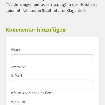
(Yieldmanagement oder Yielding) in der Hotellerie
genannt. Fallstudie: Stadthotel in Klagenfurt.
Kommentar hinzufügen
Name
erforderlich
E-Mail
erforderlich, wird nicht publiziert
Website