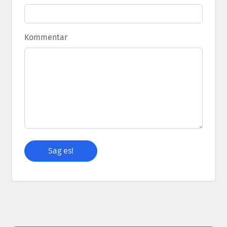
Kommentar