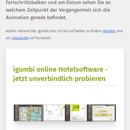
Fortschrittsbalken und
am Datum
sehen Sie an
welchem Zeitpunkt der Vergangenheit sich die
Animation gerade befindet.
Author:
Roland Oth
,
igumbi.com
.
Ich bin auf twitter zu finden:
@smtm
, und
als
roland.oth
auf Facebook.
igumbi online Hotelsoftware -
jetzt unverbindlich probieren