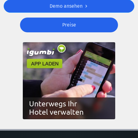
Demo ansehen
Preise