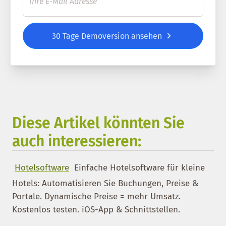
30 Tage Demoversion ansehen
Diese Artikel könnten Sie
auch interessieren:
Hotelsoftware
Einfache Hotelsoftware für kleine
Hotels: Automatisieren Sie Buchungen, Preise &
Portale. Dynamische Preise = mehr Umsatz.
Kostenlos testen. iOS-App & Schnittstellen.