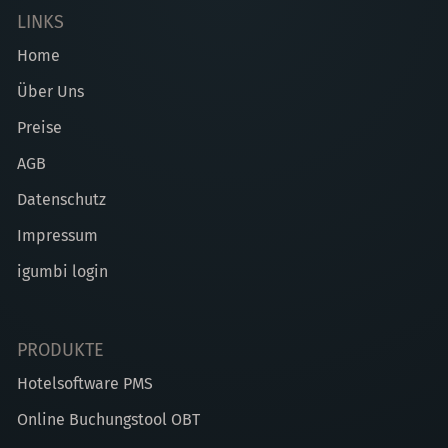
LINKS
Home
Über Uns
Preise
AGB
Datenschutz
Impressum
igumbi login
PRODUKTE
Hotelsoftware PMS
Online Buchungstool OBT