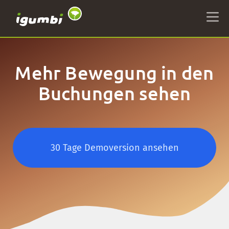
Mehr Bewegung in den
Buchungen sehen
30 Tage Demoversion ansehen