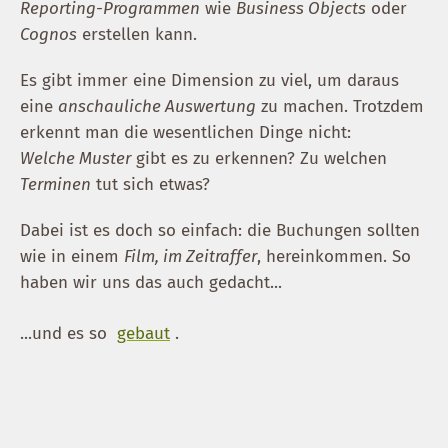
Reporting-Programmen
wie
Business Objects
oder
Cognos
erstellen kann.
Es gibt immer eine Dimension zu viel, um daraus
eine
anschauliche Auswertung
zu machen. Trotzdem
erkennt man die wesentlichen Dinge nicht:
Welche Muster
gibt es zu erkennen? Zu welchen
Terminen
tut sich etwas?
Dabei ist es doch so einfach: die Buchungen sollten
wie in einem
Film, im Zeitraffer
, hereinkommen. So
haben wir uns das auch gedacht...
...und es so
gebaut
.