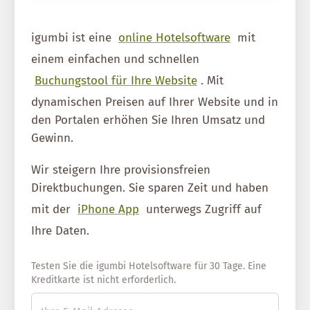
igumbi ist eine
online Hotelsoftware
mit
einem einfachen und schnellen
Buchungstool für Ihre Website
. Mit
dynamischen Preisen auf Ihrer Website und in
den Portalen erhöhen Sie Ihren Umsatz und
Gewinn.
Wir steigern Ihre provisionsfreien
Direktbuchungen. Sie sparen Zeit und haben
mit der
iPhone App
unterwegs Zugriff auf
Ihre Daten.
Testen Sie die igumbi Hotelsoftware für 30 Tage. Eine
Kreditkarte ist nicht erforderlich.