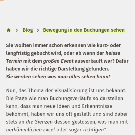
Blog
Bewegung in den Buchungen sehen
Sie wollten immer schon erkennen wie kurz- oder
langfristig gebucht wird, oder ab wann der
heisse
Termin
mit dem
großen Event
ausverkauft war? Dafür
haben wir die richtige Darstellung gefunden.
Sie werden sehen was man alles sehen kann!
Nun, das Thema der Visualisierung ist uns bekannt.
Die Frage wie man Buchungsverläufe so darstellen
kann, dass man neue Ideen und Erkenntnisse
bekommt, haben wir uns oft gestellt und sind dabei
stets an
die Grenzen
dessen gestossen, was man mit
herkömmlichen Excel
oder sogar
richtigen"