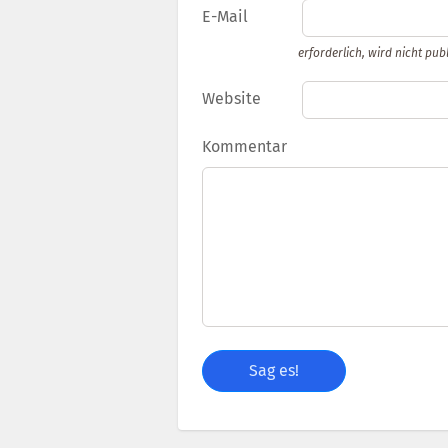
E-Mail
erforderlich, wird nicht publ
Website
Kommentar