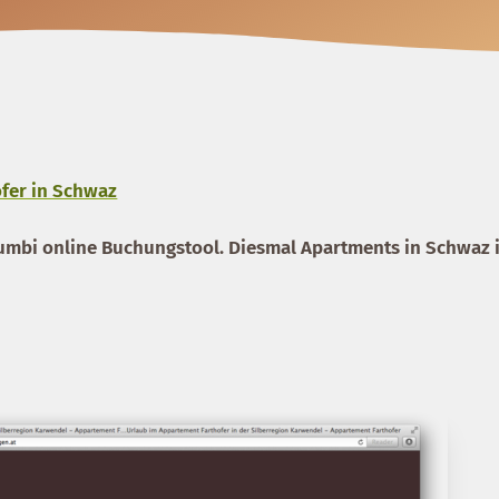
fer in Schwaz
umbi online Buchungstool. Diesmal Apartments in Schwaz 