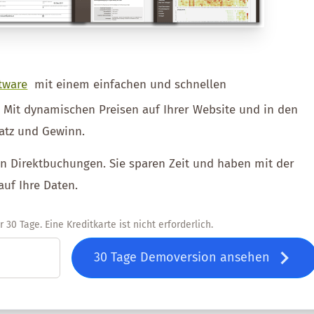
tware
mit einem einfachen und schnellen
. Mit dynamischen Preisen auf Ihrer Website und in den
atz und Gewinn.
ien Direktbuchungen. Sie sparen Zeit und haben mit der
auf Ihre Daten.
30 Tage. Eine Kreditkarte ist nicht erforderlich.
30 Tage Demoversion ansehen