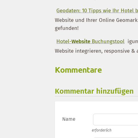
Geodaten: 10 Tipps wie Ihr Hotel 
Website und Ihrer Online Geomarke
gefunden!
Hotel-
Website
Buchungstool
igum
Website integrieren, responsive 
Kommentare
Kommentar hinzufügen
Name
erforderlich