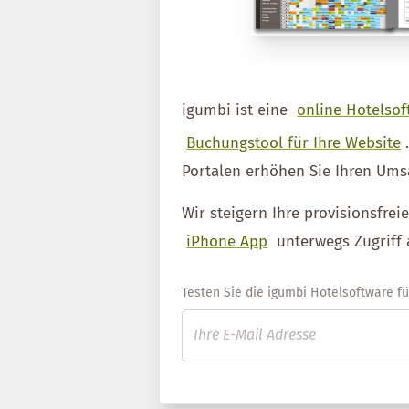
igumbi ist eine
online Hotelsof
Buchungstool für Ihre Website
Portalen erhöhen Sie Ihren Ums
Wir steigern Ihre provisionsfre
iPhone App
unterwegs Zugriff 
Testen Sie die igumbi Hotelsoftware für 