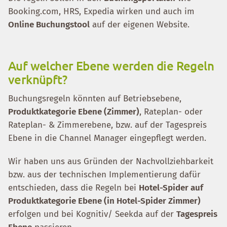
Booking.com, HRS, Expedia wirken und auch im
Online Buchungstool
auf der eigenen Website.
Auf welcher Ebene werden die Regeln
verknüpft?
Buchungsregeln könnten auf Betriebsebene,
Produktkategorie Ebene (Zimmer)
, Rateplan- oder
Rateplan- & Zimmerebene, bzw. auf der Tagespreis
Ebene in die Channel Manager eingepflegt werden.
Wir haben uns aus Gründen der Nachvollziehbarkeit
bzw. aus der technischen Implementierung dafür
entschieden, dass die Regeln bei
Hotel-Spider auf
Produktkategorie Ebene (in Hotel-Spider Zimmer)
erfolgen und bei Kognitiv/ Seekda auf der
Tagespreis