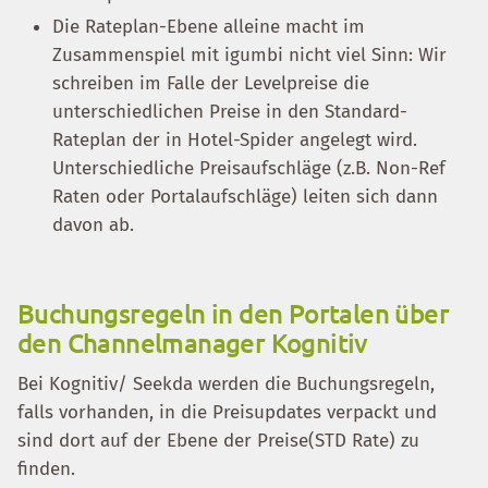
Die Rateplan-Ebene alleine macht im
Zusammenspiel mit igumbi nicht viel Sinn: Wir
schreiben im Falle der Levelpreise die
unterschiedlichen Preise in den Standard-
Rateplan der in Hotel-Spider angelegt wird.
Unterschiedliche Preisaufschläge (z.B. Non-Ref
Raten oder Portalaufschläge) leiten sich dann
davon ab.
Buchungsregeln in den Portalen über
den Channelmanager Kognitiv
Bei Kognitiv/ Seekda werden die Buchungsregeln,
falls vorhanden, in die Preisupdates verpackt und
sind dort auf der Ebene der Preise(STD Rate) zu
finden.