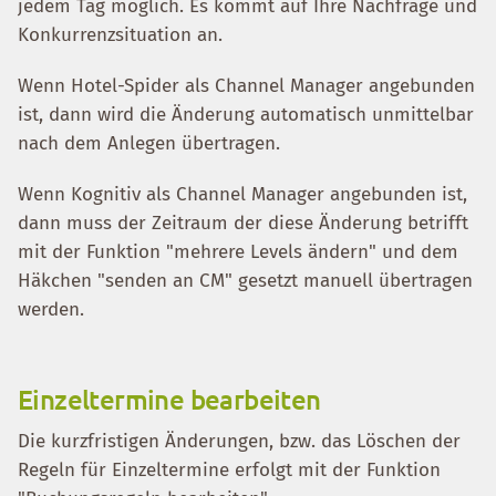
jedem Tag möglich. Es kommt auf Ihre Nachfrage und
Konkurrenzsituation an.
Wenn Hotel-Spider als Channel Manager angebunden
ist, dann wird die Änderung automatisch unmittelbar
nach dem Anlegen übertragen.
Wenn Kognitiv als Channel Manager angebunden ist,
dann muss der Zeitraum der diese Änderung betrifft
mit der Funktion "mehrere Levels ändern" und dem
Häkchen "senden an CM" gesetzt manuell übertragen
werden.
Einzeltermine bearbeiten
Die kurzfristigen Änderungen, bzw. das Löschen der
Regeln für Einzeltermine erfolgt mit der Funktion