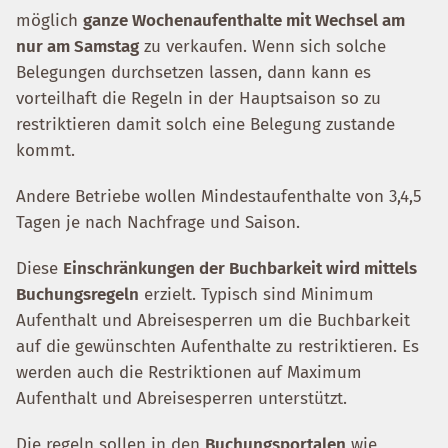
möglich
ganze Wochenaufenthalte mit Wechsel am
nur am Samstag
zu verkaufen. Wenn sich solche
Belegungen durchsetzen lassen, dann kann es
vorteilhaft die Regeln in der Hauptsaison so zu
restriktieren damit solch eine Belegung zustande
kommt.
Andere Betriebe wollen Mindestaufenthalte von 3,4,5
Tagen je nach Nachfrage und Saison.
Diese
Einschränkungen der Buchbarkeit wird mittels
Buchungsregeln
erzielt. Typisch sind Minimum
Aufenthalt und Abreisesperren um die Buchbarkeit
auf die gewünschten Aufenthalte zu restriktieren. Es
werden auch die Restriktionen auf Maximum
Aufenthalt und Abreisesperren unterstützt.
Die regeln sollen in den
Buchungsportalen
wie