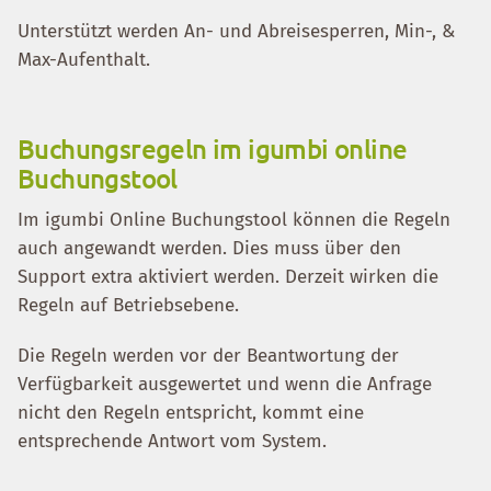
Unterstützt werden An- und Abreisesperren, Min-, &
Max-Aufenthalt.
Buchungsregeln im igumbi online
Buchungstool
Im igumbi Online Buchungstool können die Regeln
auch angewandt werden. Dies muss über den
Support extra aktiviert werden. Derzeit wirken die
Regeln auf Betriebsebene.
Die Regeln werden vor der Beantwortung der
Verfügbarkeit ausgewertet und wenn die Anfrage
nicht den Regeln entspricht, kommt eine
entsprechende Antwort vom System.