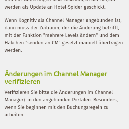
werden als Update an Hotel-Spider geschickt.
Wenn Kognitiv als Channel Manager angebunden ist,
dann muss der Zeitraum, der die Änderung betrifft,
mit der Funktion "mehrere Levels ändern" und dem
Häkchen "senden an CM" gesetzt manuell übertragen
werden.
Änderungen im Channel Manager
verifizieren
Verifizieren Sie bitte die Änderungen im Channel
Manager/ in den angebunden Portalen. Besonders,
wenn Sie beginnen mit den Buchungsregeln zu
arbeiten.