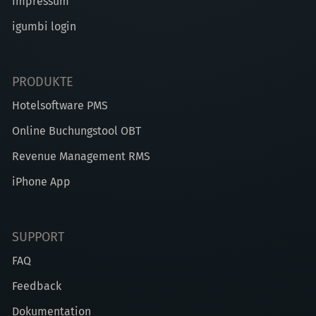
Impressum
igumbi login
PRODUKTE
Hotelsoftware PMS
Online Buchungstool OBT
Revenue Management RMS
iPhone App
SUPPORT
FAQ
Feedback
Dokumentation