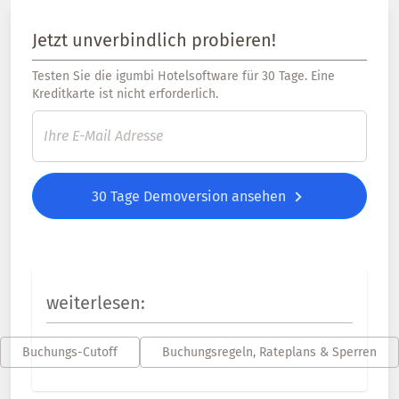
Jetzt unverbindlich probieren!
Testen Sie die igumbi Hotelsoftware für 30 Tage. Eine
Kreditkarte ist nicht erforderlich.
30 Tage Demoversion ansehen
weiterlesen:
Buchungs-Cutoff
Buchungsregeln, Rateplans & Sperren