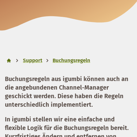
Support
Buchungsregeln
Buchungsregeln aus igumbi können auch an
die angebundenen Channel-Manager
geschickt werden. Diese haben die Regeln
unterschiedlich implementiert.
In igumbi stellen wir eine einfache und
flexible Logik für die Buchungsregeln bereit.
Kurzfristiges Ändern und entfernen von