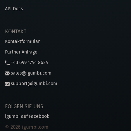
API Docs
KONTAKT
Kontaktformular
Partner Anfrage
+43 699 1744 8624
sales@igumbi.com
support@igumbi.com
FOLGEN SIE UNS
igumbi auf Facebook
© 2026 igumbi.com