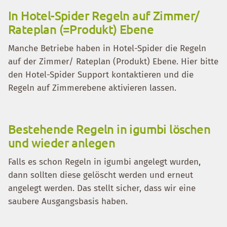
In Hotel-Spider Regeln auf Zimmer/
Rateplan (=Produkt) Ebene
Manche Betriebe haben in Hotel-Spider die Regeln
auf der Zimmer/ Rateplan (Produkt) Ebene. Hier bitte
den Hotel-Spider Support kontaktieren und die
Regeln auf Zimmerebene aktivieren lassen.
Bestehende Regeln in igumbi löschen
und wieder anlegen
Falls es schon Regeln in igumbi angelegt wurden,
dann sollten diese gelöscht werden und erneut
angelegt werden. Das stellt sicher, dass wir eine
saubere Ausgangsbasis haben.