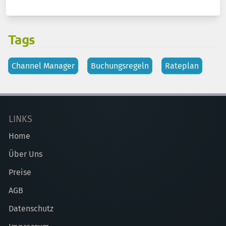
Tags
Channel Manager
Buchungsregeln
Rateplan
LINKS
Home
Über Uns
Preise
AGB
Datenschutz