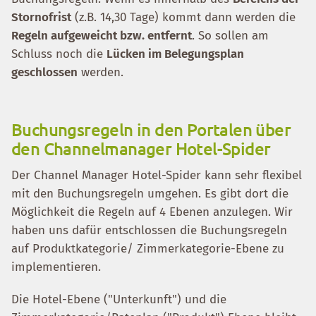
Stornofrist
(z.B. 14,30 Tage) kommt dann werden die
Regeln aufgeweicht bzw. entfernt
. So sollen am
Schluss noch die
Lücken im Belegungsplan
geschlossen
werden.
Buchungsregeln in den Portalen über
den Channelmanager Hotel-Spider
Der Channel Manager Hotel-Spider kann sehr flexibel
mit den Buchungsregeln umgehen. Es gibt dort die
Möglichkeit die Regeln auf 4 Ebenen anzulegen. Wir
haben uns dafür entschlossen die Buchungsregeln
auf Produktkategorie/ Zimmerkategorie-Ebene zu
implementieren.
Die Hotel-Ebene ("Unterkunft") und die