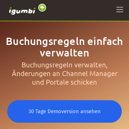
Buchungsregeln einfach
verwalten
Buchungsregeln verwalten,
Änderungen an Channel Manager
und Portale schicken
30 Tage Demoversion ansehen