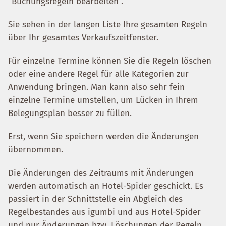
"Buchungsregeln bearbeiten".
Sie sehen in der langen Liste Ihre gesamten Regeln
über Ihr gesamtes Verkaufszeitfenster.
Für einzelne Termine können Sie die Regeln löschen
oder eine andere Regel für alle Kategorien zur
Anwendung bringen. Man kann also sehr fein
einzelne Termine umstellen, um Lücken in Ihrem
Belegungsplan besser zu füllen.
Erst, wenn Sie speichern werden die Änderungen
übernommen.
Die Änderungen des Zeitraums mit Änderungen
werden automatisch an Hotel-Spider geschickt. Es
passiert in der Schnittstelle ein Abgleich des
Regelbestandes aus igumbi und aus Hotel-Spider
und nur Änderungen bzw. Löschungen der Regeln