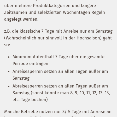
über mehrere Produktkategorien und längere
Zeiträumen und selektierten Wochentagen Regeln
angelegt werden.
z.B. die klassische 7 Tage mit Anreise nur am Samstag
(Wahrscheinlich nur sinnvoll in der Hochsaison) geht
so:
Minimum Aufenthalt 7 Tage über die gesamte
Periode eintragen
Anreisesperren setzen an allen Tagen außer am
Samstag
Abreisesperren setzen an allen Tagen außer am
Samstag (sonst könnte man 8, 9, 10, 11, 12, 13, 15,
etc. Tage buchen)
Manche Betriebe nutzen nur 3/ 5 Tage mit Anreise an