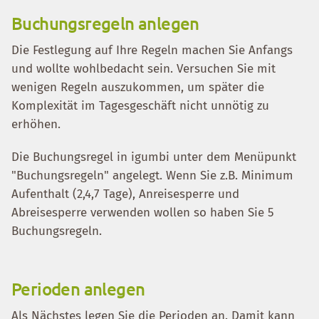
Buchungsregeln anlegen
Die Festlegung auf Ihre Regeln machen Sie Anfangs
und wollte wohlbedacht sein. Versuchen Sie mit
wenigen Regeln auszukommen, um später die
Komplexität im Tagesgeschäft nicht unnötig zu
erhöhen.
Die Buchungsregel in igumbi unter dem Menüpunkt
"Buchungsregeln" angelegt. Wenn Sie z.B. Minimum
Aufenthalt (2,4,7 Tage), Anreisesperre und
Abreisesperre verwenden wollen so haben Sie 5
Buchungsregeln.
Perioden anlegen
Als Nächstes legen Sie die Perioden an. Damit kann