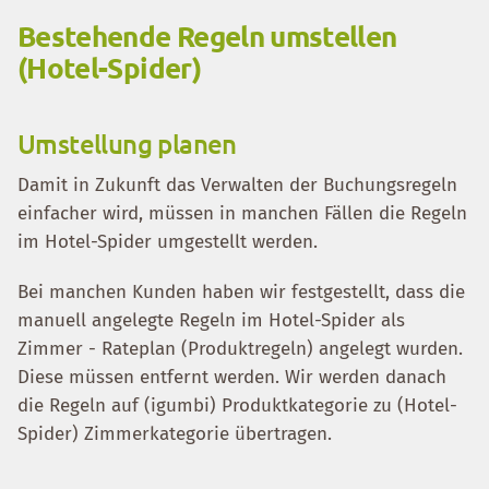
Bestehende Regeln umstellen
(Hotel-Spider)
Umstellung planen
Damit in Zukunft das Verwalten der Buchungsregeln
einfacher wird, müssen in manchen Fällen die Regeln
im Hotel-Spider umgestellt werden.
Bei manchen Kunden haben wir festgestellt, dass die
manuell angelegte Regeln im Hotel-Spider als
Zimmer - Rateplan (Produktregeln) angelegt wurden.
Diese müssen entfernt werden. Wir werden danach
die Regeln auf (igumbi) Produktkategorie zu (Hotel-
Spider) Zimmerkategorie übertragen.