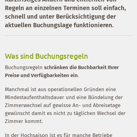
Regeln an einzelnen Terminen soll einfach,
schnell und unter Berücksichtigung der
aktuellen Buchungslage funktionieren.
Was sind Buchungsregeln
Buchungsregeln
schränken die Buchbarkeit Ihrer
Preise und Verfügbarkeiten ein
.
Manchmal ist aus operationellen Gründen eine
Mindestaufenthaltsdauer und eine Bündelung der
Zimmerwechsel auf gewisse An- und Abreisetage
gewünscht damit es nicht zu täglichen Wechsel der
Zimmer kommt.
In der Hochsaison ist es für manche Betriebe