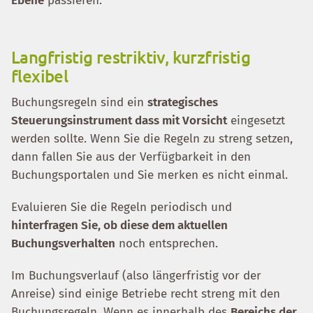
Ebene
passieren.
Langfristig restriktiv, kurzfristig
flexibel
Buchungsregeln sind ein
strategisches
Steuerungsinstrument dass mit Vorsicht
eingesetzt
werden sollte. Wenn Sie die Regeln zu streng setzen,
dann fallen Sie aus der Verfügbarkeit in den
Buchungsportalen und Sie merken es nicht einmal.
Evaluieren Sie die Regeln periodisch und
hinterfragen Sie, ob diese dem aktuellen
Buchungsverhalten
noch entsprechen.
Im Buchungsverlauf (also längerfristig vor der
Anreise) sind einige Betriebe recht streng mit den
Buchungsregeln. Wenn es innerhalb des
Bereichs der