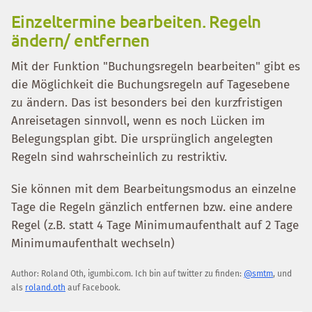
Einzeltermine bearbeiten. Regeln
ändern/ entfernen
Mit der Funktion "Buchungsregeln bearbeiten" gibt es
die Möglichkeit die Buchungsregeln auf Tagesebene
zu ändern. Das ist besonders bei den kurzfristigen
Anreisetagen sinnvoll, wenn es noch Lücken im
Belegungsplan gibt. Die ursprünglich angelegten
Regeln sind wahrscheinlich zu restriktiv.
Sie können mit dem Bearbeitungsmodus an einzelne
Tage die Regeln gänzlich entfernen bzw. eine andere
Regel (z.B. statt 4 Tage Minimumaufenthalt auf 2 Tage
Minimumaufenthalt wechseln)
Author:
Roland Oth
,
igumbi.com
.
Ich bin auf twitter zu finden:
@smtm
, und
als
roland.oth
auf Facebook.