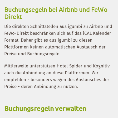
Buchungsegeln bei Airbnb und FeWo
Direkt
Die direkten Schnittstellen aus igumbi zu Airbnb und
FeWo-Direkt beschränken sich auf das iCAL Kalender
Format. Daher gibt es aus igumbi zu diesen
Plattformen keinen automatischen Austausch der
Preise und Buchungsregeln.
Mittlerweile unterstützen Hotel-Spider und Kognitiv
auch die Anbindung an diese Plattformen. Wir
empfehlen - besonders wegen des Austausches der
Preise - deren Anbindung zu nutzen.
Buchungsregeln verwalten