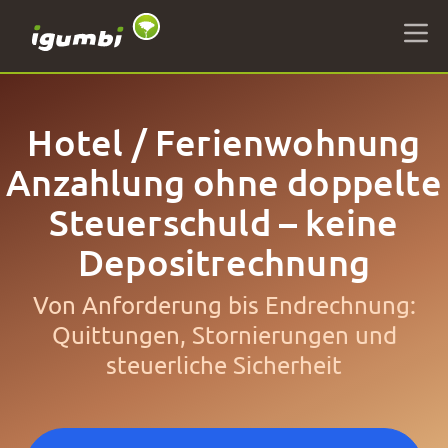
Hotel / Ferienwohnung
Anzahlung ohne doppelte
Steuerschuld – keine
Depositrechnung
Von Anforderung bis Endrechnung:
Quittungen, Stornierungen und
steuerliche Sicherheit