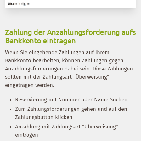
Zahlung der Anzahlungsforderung aufs
Bankkonto eintragen
Wenn Sie eingehende Zahlungen auf Ihrem
Bankkonto bearbeiten, können Zahlungen gegen
Anzahlungsforderungen dabei sein. Diese Zahlungen
sollten mit der Zahlungsart "Überweisung"
eingetragen werden.
Reservierung mit Nummer oder Name Suchen
Zum Zahlungsforderungen gehen und auf den
Zahlungsbutton klicken
Anzahlung mit Zahlungsart "Überweisung"
eintragen