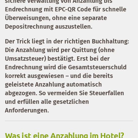
sichere Verwaltung von Anzahlung bis
Endrechnung mit EPC-QR Code für schnelle
Überweisungen, ohne eine separate
Depositrechnung auszustellen.
Der Trick liegt in der richtigen Buchhaltung:
Die Anzahlung wird per Quittung (ohne
Umsatzsteuer) bestätigt. Erst bei der
Endrechnung wird die Gesamtsteuerschuld
korrekt ausgewiesen – und die bereits
geleistete Anzahlung automatisch
abgezogen. So vermeiden Sie Steuerfallen
und erfüllen alle gesetzlichen
Anforderungen.
Was ist eine Anzahlung im Hotel?