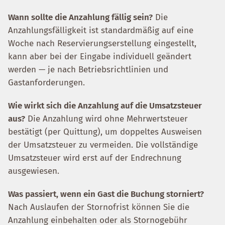
Wann sollte die Anzahlung fällig sein?
Die
Anzahlungsfälligkeit ist standardmäßig auf eine
Woche nach Reservierungserstellung eingestellt,
kann aber bei der Eingabe individuell geändert
werden — je nach Betriebsrichtlinien und
Gastanforderungen.
Wie wirkt sich die Anzahlung auf die Umsatzsteuer
aus?
Die Anzahlung wird ohne Mehrwertsteuer
bestätigt (per Quittung), um doppeltes Ausweisen
der Umsatzsteuer zu vermeiden. Die vollständige
Umsatzsteuer wird erst auf der Endrechnung
ausgewiesen.
Was passiert, wenn ein Gast die Buchung storniert?
Nach Auslaufen der Stornofrist können Sie die
Anzahlung einbehalten oder als Stornogebühr