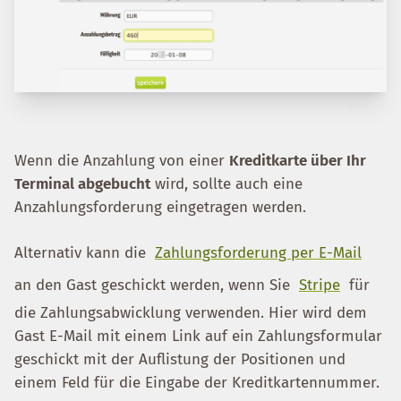
Wenn die Anzahlung von einer
Kreditkarte über Ihr
Terminal abgebucht
wird, sollte auch eine
Anzahlungsforderung eingetragen werden.
Alternativ kann die
Zahlungsforderung per E-Mail
an den Gast geschickt werden, wenn Sie
Stripe
für
die Zahlungsabwicklung verwenden. Hier wird dem
Gast E-Mail mit einem Link auf ein Zahlungsformular
geschickt mit der Auflistung der Positionen und
einem Feld für die Eingabe der Kreditkartennummer.