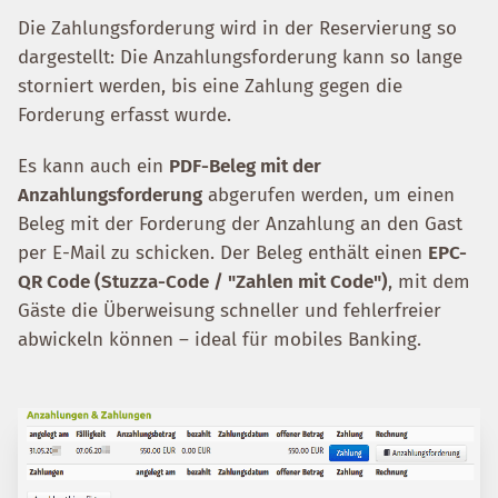
Die Zahlungsforderung wird in der Reservierung so
dargestellt: Die Anzahlungsforderung kann so lange
storniert werden, bis eine Zahlung gegen die
Forderung erfasst wurde.
Es kann auch ein
PDF-Beleg mit der
Anzahlungsforderung
abgerufen werden, um einen
Beleg mit der Forderung der Anzahlung an den Gast
per E-Mail zu schicken. Der Beleg enthält einen
EPC-
QR Code (Stuzza-Code / "Zahlen mit Code")
, mit dem
Gäste die Überweisung schneller und fehlerfreier
abwickeln können – ideal für mobiles Banking.