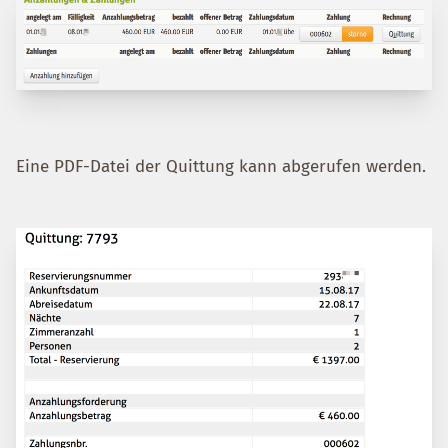
Eine PDF-Datei der Quittung kann abgerufen werden.