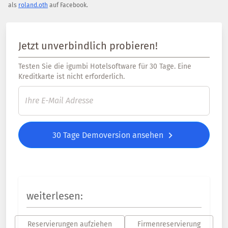
als
roland.oth
auf Facebook.
Jetzt unverbindlich probieren!
Testen Sie die igumbi Hotelsoftware für 30 Tage. Eine
Kreditkarte ist nicht erforderlich.
30 Tage Demoversion ansehen
weiterlesen:
Reservierungen aufziehen
Firmenreservierung