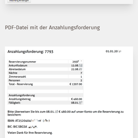
PDF-Datei mit der Anzahlungsforderung