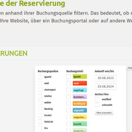
e der Reservierung
n anhand ihrer Buchungsquelle filtern. Das bedeutet, ob 
 Ihre Website, über ein Buchungsportal oder auf andere W