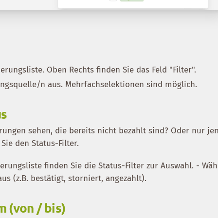
erungsliste. Oben Rechts finden Sie das Feld "Filter".
ngsquelle/n aus. Mehrfachselektionen sind möglich.
us
ungen sehen, die bereits nicht bezahlt sind? Oder nur jen
Sie den Status-Filter.
ierungsliste finden Sie die Status-Filter zur Auswahl. - Wäh
 (z.B. bestätigt, storniert, angezahlt).
(von / bis)