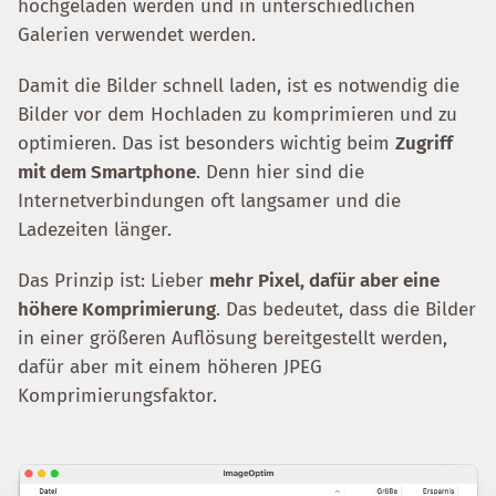
hochgeladen werden und in unterschiedlichen
Galerien verwendet werden.
Damit die Bilder schnell laden, ist es notwendig die
Bilder vor dem Hochladen zu komprimieren und zu
optimieren. Das ist besonders wichtig beim
Zugriff
mit dem Smartphone
. Denn hier sind die
Internetverbindungen oft langsamer und die
Ladezeiten länger.
Das Prinzip ist: Lieber
mehr Pixel, dafür aber eine
höhere Komprimierung
. Das bedeutet, dass die Bilder
in einer größeren Auflösung bereitgestellt werden,
dafür aber mit einem höheren JPEG
Komprimierungsfaktor.