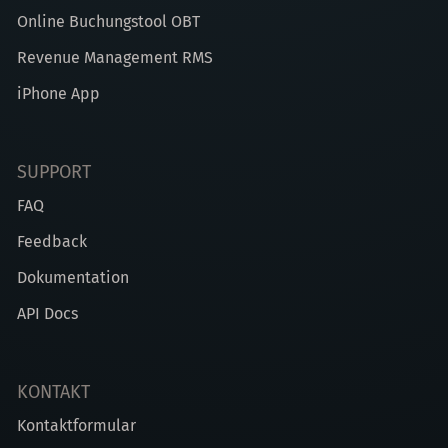
Online Buchungstool OBT
Revenue Management RMS
iPhone App
SUPPORT
FAQ
Feedback
Dokumentation
API Docs
KONTAKT
Kontaktformular