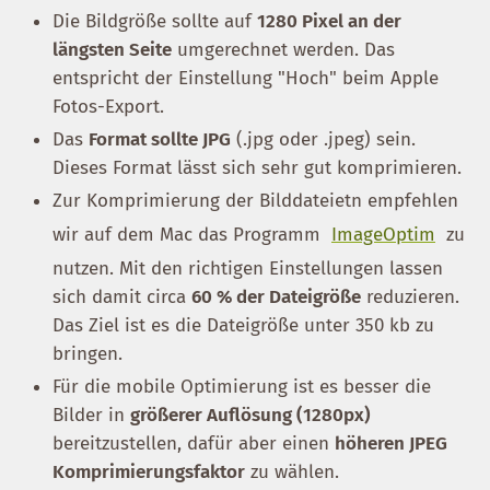
Die Bildgröße sollte auf
1280 Pixel an der
längsten Seite
umgerechnet werden. Das
entspricht der Einstellung "Hoch" beim Apple
Fotos-Export.
Das
Format sollte JPG
(.jpg oder .jpeg) sein.
Dieses Format lässt sich sehr gut komprimieren.
Zur Komprimierung der Bilddateietn empfehlen
wir auf dem Mac das Programm
ImageOptim
zu
nutzen. Mit den richtigen Einstellungen lassen
sich damit circa
60 % der Dateigröße
reduzieren.
Das Ziel ist es die Dateigröße unter 350 kb zu
bringen.
Für die mobile Optimierung ist es besser die
Bilder in
größerer Auflösung (1280px)
bereitzustellen, dafür aber einen
höheren JPEG
Komprimierungsfaktor
zu wählen.