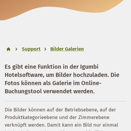
Support
Bilder Galerien
Es gibt eine Funktion in der Igumbi
Hotelsoftware, um Bilder hochzuladen. Die
Fotos können als Galerie im Online-
Buchungstool verwendet werden.
Die Bilder können auf der Betriebsebene, auf der
Produktkategorieebene und der Zimmerebene
verknüpft werden. Damit kann ein Bild nur einmal