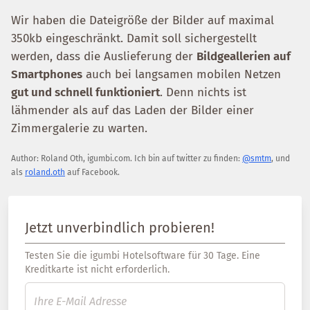
Wir haben die Dateigröße der Bilder auf maximal
350kb eingeschränkt. Damit soll sichergestellt
werden, dass die Auslieferung der
Bildgeallerien auf
Smartphones
auch bei langsamen mobilen Netzen
gut und schnell funktioniert
. Denn nichts ist
lähmender als auf das Laden der Bilder einer
Zimmergalerie zu warten.
Author:
Roland Oth
,
igumbi.com
.
Ich bin auf twitter zu finden:
@smtm
, und
als
roland.oth
auf Facebook.
Jetzt unverbindlich probieren!
Testen Sie die igumbi Hotelsoftware für 30 Tage. Eine
Kreditkarte ist nicht erforderlich.