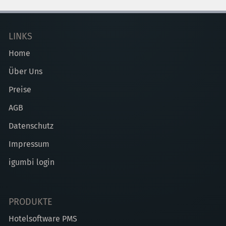
LINKS
Home
Über Uns
Preise
AGB
Datenschutz
Impressum
igumbi login
PRODUKTE
Hotelsoftware PMS