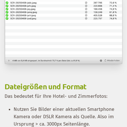
Dateigrößen und Format
Das bedeutet für Ihre Hotel- und Zimmerfotos:
Nutzen Sie Bilder einer aktuellen Smartphone
Kamera oder DSLR Kamera als Quelle. Also im
Ursprung > ca. 3000px Seitenlänge.