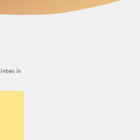
Einbau in