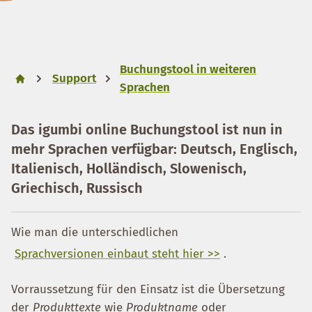
Buchungstool in weiteren
Support
Sprachen
Das igumbi online Buchungstool ist nun in
mehr Sprachen verfügbar: Deutsch, Englisch,
Italienisch, Holländisch, Slowenisch,
Griechisch, Russisch
Wie man die unterschiedlichen
Sprachversionen einbaut steht hier >>
.
Vorraussetzung für den Einsatz ist die Übersetzung
der
Produkttexte
wie
Produktname
oder