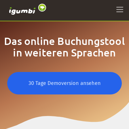
Das online Buchungstool
in weiteren Sprachen
30 Tage Demoversion ansehen