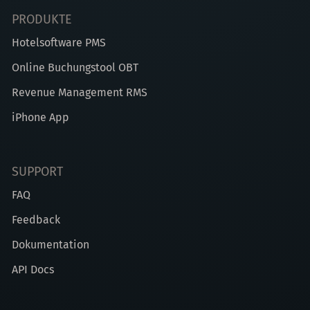
PRODUKTE
Hotelsoftware PMS
Online Buchungstool OBT
Revenue Management RMS
iPhone App
SUPPORT
FAQ
Feedback
Dokumentation
API Docs